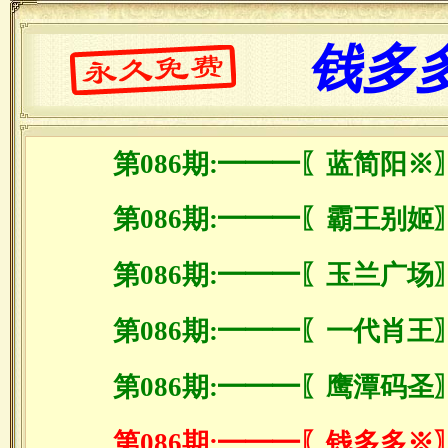
钱多
第086期:━━━〖蓝简阳※
第086期:━━━〖霸王别姬
第086期:━━━〖玉兰广场
第086期:━━━〖一代肖王
第086期:━━━〖鹰潭码圣
第086期:━━━〖钱多多※