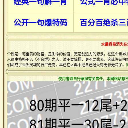
经典一句解一肖
公式一肖必中
公开一句爆特码
百分百绝杀三
水最容易消失在
个性是一笔宝贵的财富，是生命的价值，更是创造力的源泉。在这个世界
人眼中格格不入《不合群》之人，请不要惊慌，更不要悲哀，这或许证明
们却成了丢失灵魂的行尸走肉，早已在人群中把自己迷失得无影无踪了。
使用者须自行承担有关责任，本网络站恕