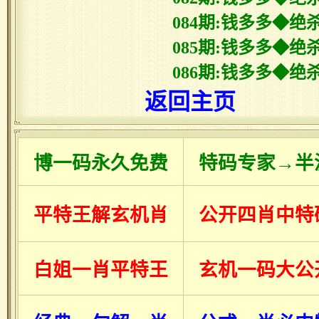
084期:钱多多◆绝
085期:钱多多◆绝
086期:钱多多◆绝杀
返回主页
博一码永久免费
特码专家→半
平特王解玄机肖
公开四肖中特
白姐一肖平特王
玄机一码大公