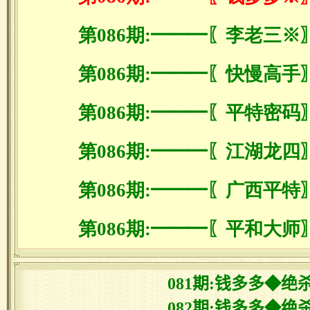
第086期:━━━〖李老三※
第086期:━━━〖快慢高手
第086期:━━━〖平特密码
第086期:━━━〖江湖龙四
第086期:━━━〖广西平特
第086期:━━━〖平和大师
081期:钱多多◆绝
082期:钱多多◆绝