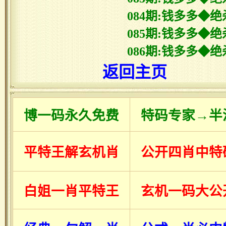
084期:钱多多◆
085期:钱多多◆
086期:钱多多◆
返回主页
博一码永久免费
特码专家→半
平特王解玄机肖
公开四肖中特
白姐一肖平特王
玄机一码大公