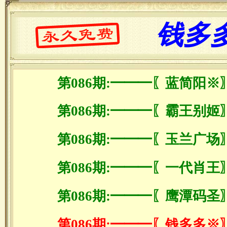
钱多
第086期:━━━〖蓝简阳※
第086期:━━━〖霸王别姬
第086期:━━━〖玉兰广场
第086期:━━━〖一代肖王
第086期:━━━〖鹰潭码圣
第086期:━━━〖钱多多※