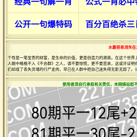
经典一句解一肖
公式一肖必中
公开一句爆特码
百分百绝杀三
水最容易消失在
个性是一笔宝贵的财富，是生命的价值，更是创造力的源泉。在这个世界
人眼中格格不入《不合群》之人，请不要惊慌，更不要悲哀，这或许证明
们却成了丢失灵魂的行尸走肉，早已在人群中把自己迷失得无影无踪了。
使用者须自行承担有关责任，本网络站恕