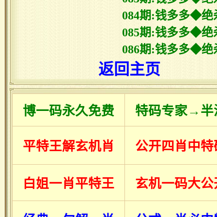
084期:钱多多◆
085期:钱多多◆
086期:钱多多◆
返回主页
博一码永久免费
特码专家→半
平特王解玄机肖
公开四肖中特
白姐一肖平特王
玄机一码大公