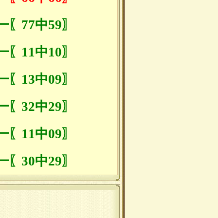
━〖77中59〗
━〖11中10〗
━〖13中09〗
━〖32中29〗
━〖11中09〗
━〖30中29〗