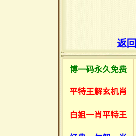
返
博一码永久免费
平特王解玄机肖
白姐一肖平特王