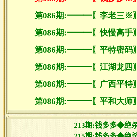
第086期:━━━〖李老三※
第086期:━━━〖快慢高手
第086期:━━━〖平特密码
第086期:━━━〖江湖龙四
第086期:━━━〖广西平特
第086期:━━━〖平和大师
213期:钱多多◆绝
215期:钱多多◆绝