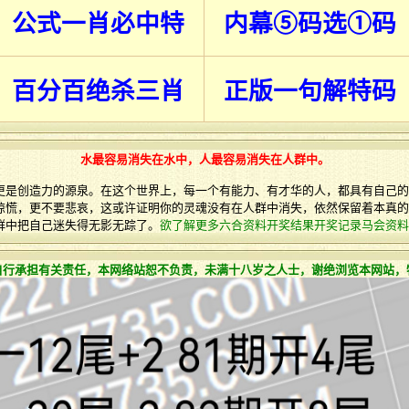
公式一肖必中特
内幕⑤码选①码
百分百绝杀三肖
正版一句解特码
水最容易消失在水中，人最容易消失在人群中。
更是创造力的源泉。在这个世界上，每一个有能力、有才华的人，都具有自己的
惊慌，更不要悲哀，这或许证明你的灵魂没有在人群中消失，依然保留着本真的
群中把自己迷失得无影无踪了。
欲了解更多
六合资料开奖结果开奖记录马会资料
自行承担有关责任，本网络站恕不负责，未满十八岁之人士，谢绝浏览本网站，