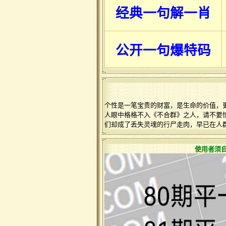
经典一句解一肖
公开一句爆特码
个性是一笔宝贵的财富，是生命的价值，
人眼中格格不入《不合群》之人，请不要
们却成了丢失灵魂的行尸走肉，早已在人
使用者须