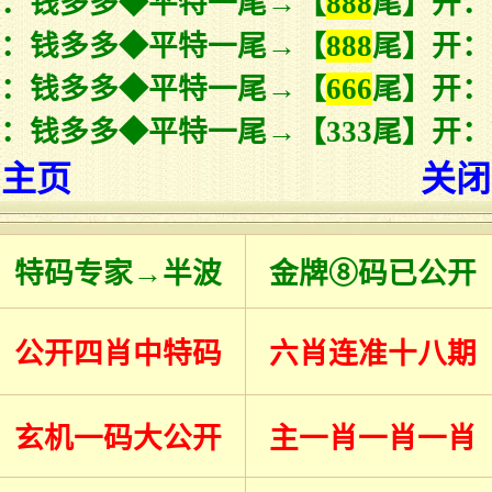
4期：钱多多◆平特一尾→【
8
8
8
尾】开：
6期：钱多多◆平特一尾→【
8
8
8
尾】开：
7期：钱多多◆平特一尾→【
6
6
6
尾】开：
期：钱多多◆平特一尾→【333尾】开：
回主页
关闭
特码专家→半波
金牌⑧码已公开
公开四肖中特码
六肖连准十八期
玄机一码大公开
主一肖一肖一肖