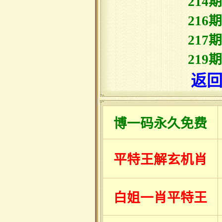
21
21
21
219
返
博一码永久免费
平特王解玄机肖
白姐一肖平特王