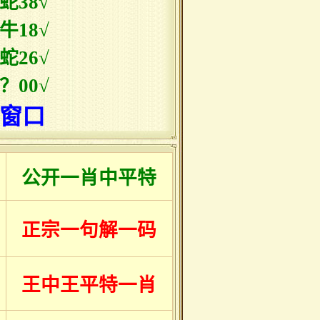
蛇38√
牛18√
蛇26√
？00√
窗口
公开一肖中平特
正宗一句解一码
王中王平特一肖