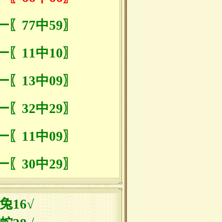
━〖77中59〗
━〖11中10〗
━〖13中09〗
━〖32中29〗
━〖11中09〗
━〖30中29〗
兔16√