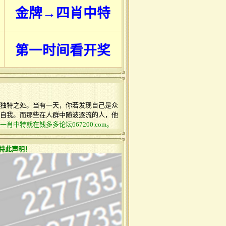
金牌→四肖中特
第一时间看开奖
独特之处。当有一天，你若发现自己是众
自我。而那些在人群中随波逐流的人，他
一肖中特
就在钱多多论坛667200.com。
特此声明！