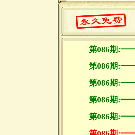
第086期:
第086期:
第086期:
第086期:
第086期:
第086期: