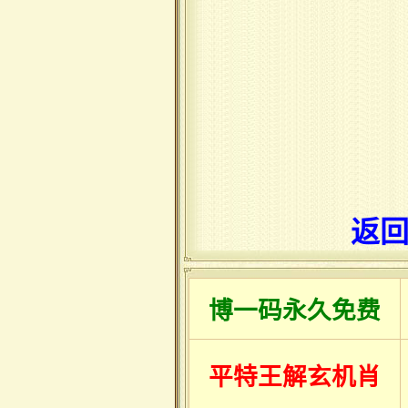
返
博一码永久免费
平特王解玄机肖