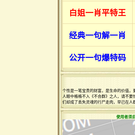
白姐一肖平特王
经典一句解一肖
公开一句爆特码
个性是一笔宝贵的财富，是生命的价值，
人眼中格格不入《不合群》之人，请不要
们却成了丢失灵魂的行尸走肉，早已在人
使用者须