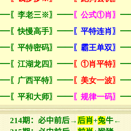
━━━〖李老三※〗━━
〖公式①肖〗
━
━━━〖快慢高手〗━━
〖平特连肖〗
━
━━━〖平特密码〗━━
〖霸王单双〗
━
━━━〖江湖龙四〗━━
〖①肖平特〗
━
━━━〖广西平特〗━━
〖美女一波〗
━
━━━〖平和大师〗━━
〖规律一码〗
━
214期：必中前后→
后肖
+
兔
牛←