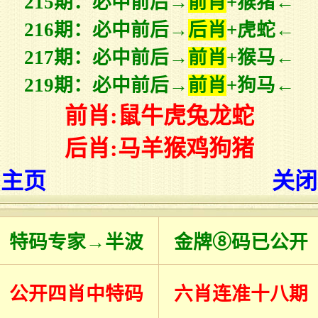
215期：必中前后→
前肖
+猴猪←
216期：必中前后→
后肖
+虎蛇←
217期：必中前后→
前肖
+猴马←
219期：必中前后→
前肖
+狗马←
前肖:鼠牛虎兔龙蛇
后肖:马羊猴鸡狗猪
回主页
关闭
特码专家→半波
金牌⑧码已公开
公开四肖中特码
六肖连准十八期