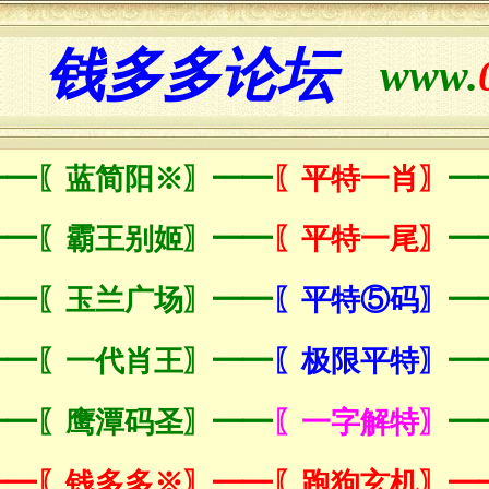
钱多多论坛
www.
━━━〖蓝简阳※〗━━
〖平特一肖〗
━
━━━〖霸王别姬〗━━
〖平特一尾〗
━
━━━〖玉兰广场〗━━
〖平特⑤码〗
━
━━━〖一代肖王〗━━
〖极限平特〗
━
━━━〖鹰潭码圣〗━━
〖一字解特〗
━
━━━〖钱多多※〗━━
〖跑狗玄机〗
━